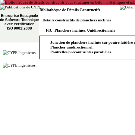
Bibliothèque de Détails Constructifs
Entreprise Espagnole
de Software Technique
Détails constructifs de planchers inclinés
avec certification
ISO 9001:2008
FIU: Planchers inclinés. Unidirectionnels
Jonction de planchers inclinés sur poutre faîtière 
Plancher unidirectionnel.
Poutrelles précontraintes parallèles.