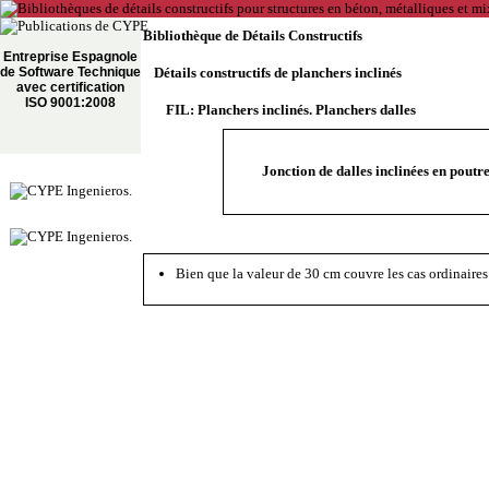
Bibliothèque de Détails Constructifs
Entreprise Espagnole
de Software Technique
Détails constructifs de planchers inclinés
avec certification
ISO 9001:2008
FIL: Planchers inclinés. Planchers dalles
Jonction de dalles inclinées en poutr
Bien que la valeur de 30 cm couvre les cas ordinaires 