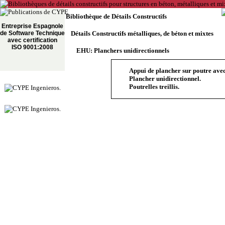
Bibliothèque de Détails Constructifs
Entreprise Espagnole
de Software Technique
Détails Constructifs métalliques, de béton et mixtes
avec certification
ISO 9001:2008
EHU: Planchers unidirectionnels
Appui de plancher sur poutre ave
Plancher unidirectionnel.
Poutrelles treillis.