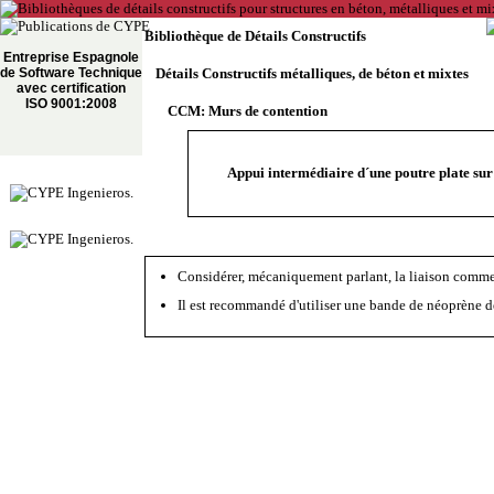
Bibliothèque de Détails Constructifs
Entreprise Espagnole
de Software Technique
Détails Constructifs métalliques, de béton et mixtes
avec certification
ISO 9001:2008
CCM: Murs de contention
Appui intermédiaire d´une poutre plate sur
Considérer, mécaniquement parlant, la liaison comme
Il est recommandé d'utiliser une bande de néoprène d